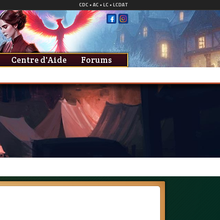
Centre d'Aide
Forums